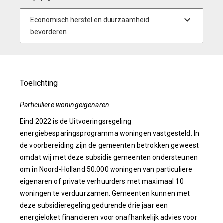
Toelichting
Particuliere woningeigenaren
Eind 2022 is de Uitvoeringsregeling
energiebesparingsprogramma woningen vastgesteld. In
de voorbereiding zijn de gemeenten betrokken geweest
omdat wij met deze subsidie gemeenten ondersteunen
om in Noord-Holland 50.000 woningen van particuliere
eigenaren of private verhuurders met maximaal 10
woningen te verduurzamen. Gemeenten kunnen met
deze subsidieregeling gedurende drie jaar een
energieloket financieren voor onafhankelijk advies voor