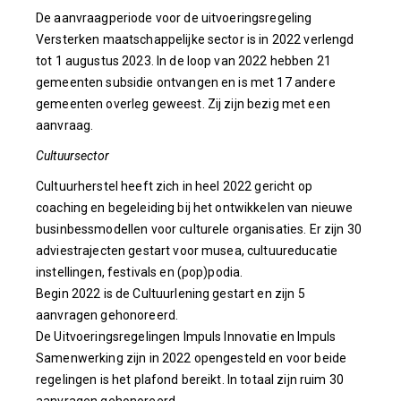
De aanvraagperiode voor de uitvoeringsregeling
Versterken maatschappelijke sector is in 2022 verlengd
tot 1 augustus 2023. In de loop van 2022 hebben 21
gemeenten subsidie ontvangen en is met 17 andere
gemeenten overleg geweest. Zij zijn bezig met een
aanvraag.
Cultuursector
Cultuurherstel heeft zich in heel 2022 gericht op
coaching en begeleiding bij het ontwikkelen van nieuwe
businbessmodellen voor culturele organisaties. Er zijn 30
adviestrajecten gestart voor musea, cultuureducatie
instellingen, festivals en (pop)podia.
Begin 2022 is de Cultuurlening gestart en zijn 5
aanvragen gehonoreerd.
De Uitvoeringsregelingen Impuls Innovatie en Impuls
Samenwerking zijn in 2022 opengesteld en voor beide
regelingen is het plafond bereikt. In totaal zijn ruim 30