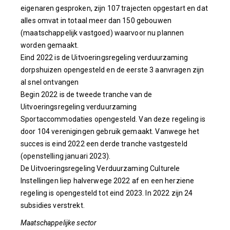
eigenaren gesproken, zijn 107 trajecten opgestart en dat
alles omvat in totaal meer dan 150 gebouwen
(maatschappelijk vastgoed) waarvoor nu plannen
worden gemaakt.
Eind 2022 is de Uitvoeringsregeling verduurzaming
dorpshuizen opengesteld en de eerste 3 aanvragen zijn
al snel ontvangen
Begin 2022 is de tweede tranche van de
Uitvoeringsregeling verduurzaming
Sportaccommodaties opengesteld. Van deze regeling is
door 104 verenigingen gebruik gemaakt. Vanwege het
succes is eind 2022 een derde tranche vastgesteld
(openstelling januari 2023).
De Uitvoeringsregeling Verduurzaming Culturele
Instellingen liep halverwege 2022 af en een herziene
regeling is opengesteld tot eind 2023. In 2022 zijn 24
subsidies verstrekt.
Maatschappelijke sector