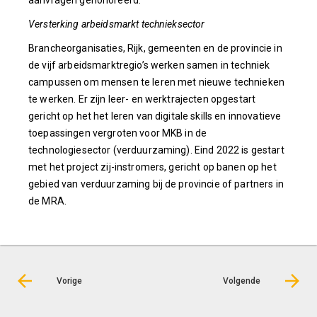
aanvragen gehonoreerd.
Versterking arbeidsmarkt technieksector
Brancheorganisaties, Rijk, gemeenten en de provincie in
de vijf arbeidsmarktregio’s werken samen in techniek
campussen om mensen te leren met nieuwe technieken
te werken. Er zijn leer- en werktrajecten opgestart
gericht op het het leren van digitale skills en innovatieve
toepassingen vergroten voor MKB in de
technologiesector (verduurzaming). Eind 2022 is gestart
met het project zij-instromers, gericht op banen op het
gebied van verduurzaming bij de provincie of partners in
de MRA.
Vorige
Volgende