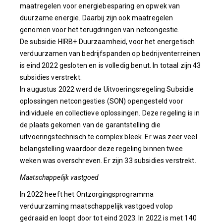
maatregelen voor energiebesparing en opwek van
duurzame energie. Daarbij zijn ook maatregelen
genomen voor het terugdringen van netcongestie.
De subsidie HIRB+ Duurzaamheid, voor het energetisch
verduurzamen van bedrijfspanden op bedrijventerreinen
is eind 2022 gesloten en is volledig benut. In totaal zijn 43
subsidies verstrekt.
In augustus 2022 werd de Uitvoeringsregeling Subsidie
oplossingen netcongesties (SON) opengesteld voor
individuele en collectieve oplossingen. Deze regeling is in
de plaats gekomen van de garantstelling die
uitvoeringstechnisch te complex bleek. Er was zeer veel
belangstelling waardoor deze regeling binnen twee
weken was overschreven. Er zijn 33 subsidies verstrekt.
Maatschappelijk vastgoed
In 2022 heeft het Ontzorgingsprogramma
verduurzaming maatschappelijk vastgoed volop
gedraaid en loopt door tot eind 2023. In 2022 is met 140