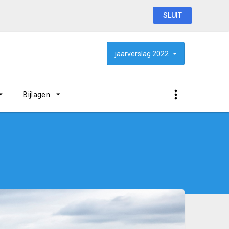
SLUIT
jaarverslag
2022
Bijlagen