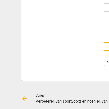
*
Vorige