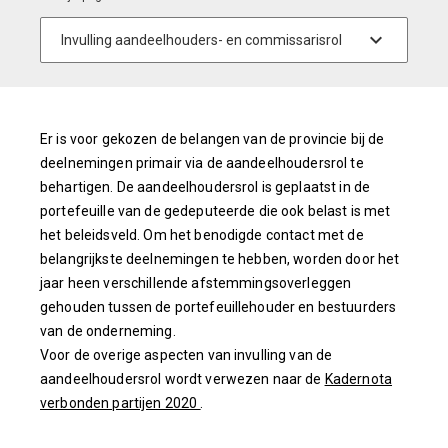
Er is voor gekozen de belangen van de provincie bij de
deelnemingen primair via de aandeelhoudersrol te
behartigen. De aandeelhoudersrol is geplaatst in de
portefeuille van de gedeputeerde die ook belast is met
het beleidsveld. Om het benodigde contact met de
belangrijkste deelnemingen te hebben, worden door het
jaar heen verschillende afstemmingsoverleggen
gehouden tussen de portefeuillehouder en bestuurders
van de onderneming.
Voor de overige aspecten van invulling van de
aandeelhoudersrol wordt verwezen naar de
Kadernota
verbonden partijen 2020
.