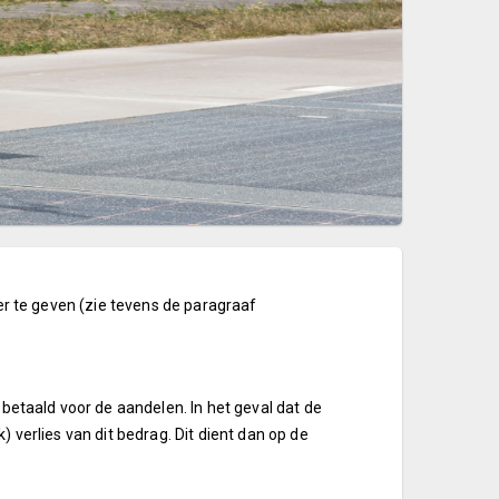
eer te geven (zie tevens de paragraaf
etaald voor de aandelen. In het geval dat de
) verlies van dit bedrag. Dit dient dan op de